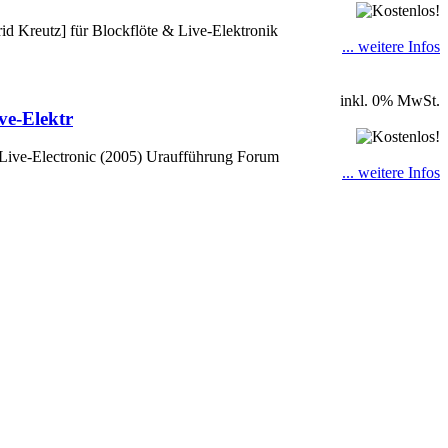
 Kreutz] für Blockflöte & Live-Elektronik
... weitere Infos
inkl. 0% MwSt.
ve-Elektr
 Live-Electronic (2005) Uraufführung Forum
... weitere Infos