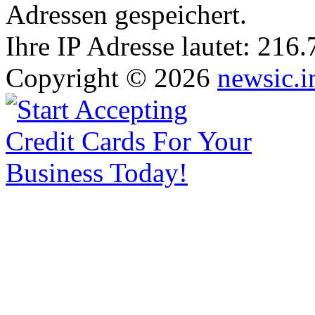
Adressen gespeichert.
Ihre IP Adresse lautet: 216
Copyright © 2026
newsic.i