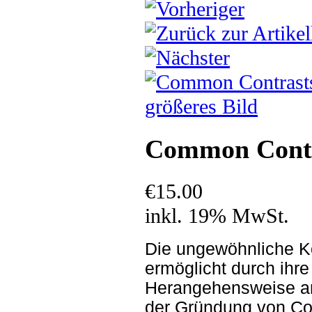
größeres Bild
Common Contra
€15.00
inkl. 19% MwSt.
Die ungewöhnliche K
ermöglicht durch ihre
Herangehensweise an 
der Gründung von Co