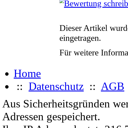
Dieser Artikel wur
eingetragen.
Für weitere Inform
Home
::
Datenschutz
::
AGB
Aus Sicherheitsgründen werd
Adressen gespeichert.